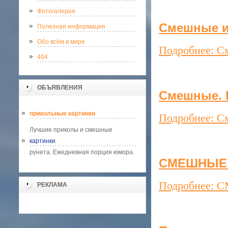
Фотогалерея
Смешные и 
Полезная информация
Обо всём в мире
Подробнее: С
404
ОБЪЯВЛЕНИЯ
Смешные. 
прикольные картинки
Подробнее: С
Лучшие приколы и смешные
картинки
рунета. Ежедневная порция юмора.
СМЕШНЫЕ и
Подробнее: 
РЕКЛАМА