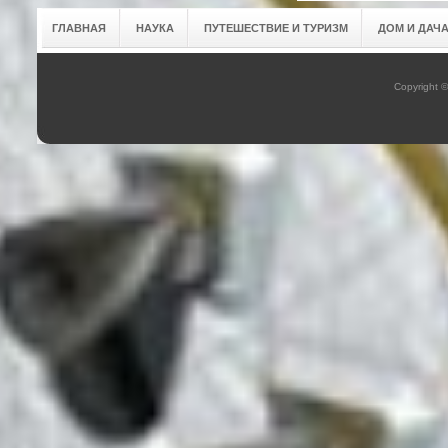
ГЛАВНАЯ
НАУКА
ПУТЕШЕСТВИЕ И ТУРИЗМ
ДОМ И ДАЧ
Copyright 