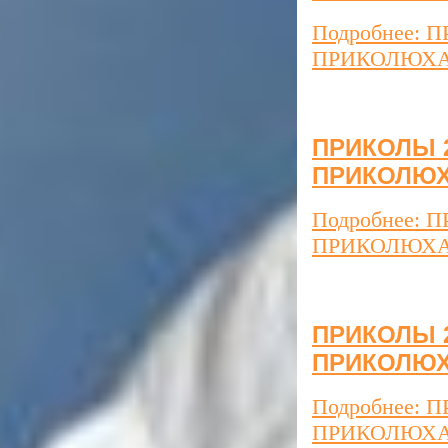
Подробнее: П
ПРИКОЛЮХ
ПРИКОЛЫ 20
ПРИКОЛЮ
Подробнее: П
ПРИКОЛЮХ
ПРИКОЛЫ 20
ПРИКОЛЮ
Подробнее: П
ПРИКОЛЮХ