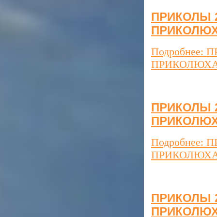
ПРИКОЛЫ 20
ПРИКОЛЮ
Подробнее: П
ПРИКОЛЮХ
ПРИКОЛЫ 20
ПРИКОЛЮ
Подробнее: П
ПРИКОЛЮХ
ПРИКОЛЫ 20
ПРИКОЛЮ