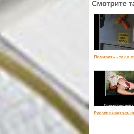
Смотрите т
Помирать - так с 
Русские настолько