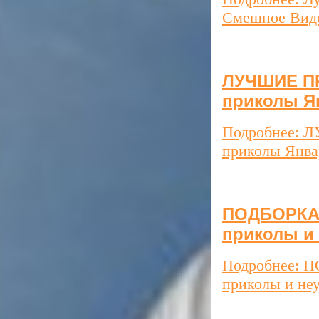
Смешное Виде
ЛУЧШИЕ П
приколы Ян
Подробнее: 
приколы Янва
ПОДБОРКА 
приколы и
Подробнее: 
приколы и не