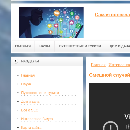
Самая полезна
ГЛАВНАЯ
НАУКА
ПУТЕШЕСТВИЕ И ТУРИЗМ
ДОМ И ДАЧ
РАЗДЕЛЫ
Главная
Интересно
Смешной случай
Главная
Наука
Путешествие и туризм
Дом и дача
Всё о SEO
Интересное Видео
Карта сайта