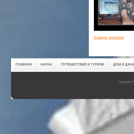
Самое плохое
ГЛАВНАЯ
НАУКА
ПУТЕШЕСТВИЕ И ТУРИЗМ
ДОМ И ДАЧ
Copyright 