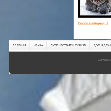
Россия-вперед!!!
ГЛАВНАЯ
НАУКА
ПУТЕШЕСТВИЕ И ТУРИЗМ
ДОМ И ДАЧ
Copyright 