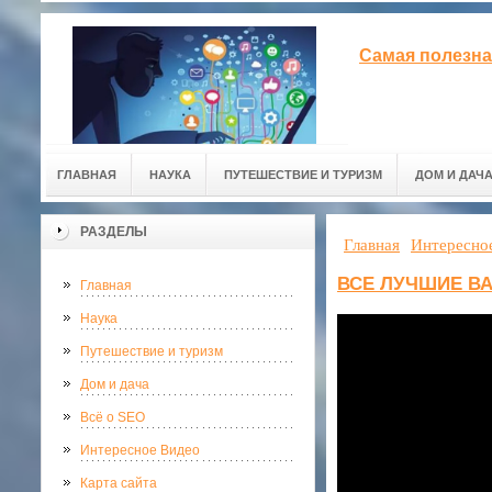
Самая полезна
ГЛАВНАЯ
НАУКА
ПУТЕШЕСТВИЕ И ТУРИЗМ
ДОМ И ДАЧ
РАЗДЕЛЫ
Главная
Интересно
ВСЕ ЛУЧШИЕ В
Главная
Наука
Путешествие и туризм
Дом и дача
Всё о SEO
Интересное Видео
Карта сайта