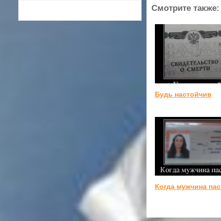
Смотрите также:
Будь настойчив
Когда мужчина па