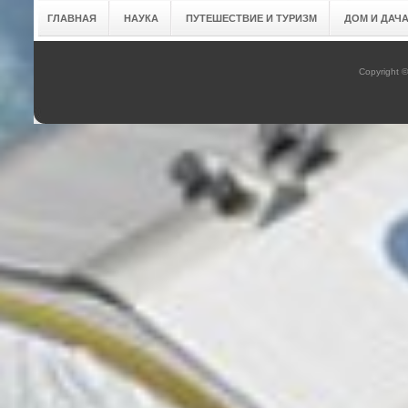
ГЛАВНАЯ
НАУКА
ПУТЕШЕСТВИЕ И ТУРИЗМ
ДОМ И ДАЧ
Copyright 