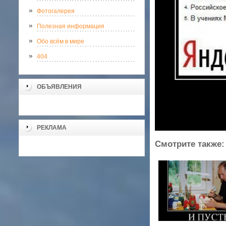
Фотогалерея
Полезная информация
Обо всём в мире
404
ОБЪЯВЛЕНИЯ
РЕКЛАМА
Смотрите также: