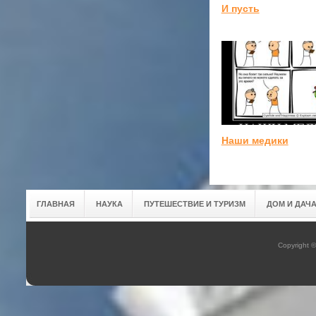
И пусть
Наши медики
ГЛАВНАЯ
НАУКА
ПУТЕШЕСТВИЕ И ТУРИЗМ
ДОМ И ДАЧ
Copyright 