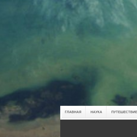
ГЛАВНАЯ
НАУКА
ПУТЕШЕСТВИЕ