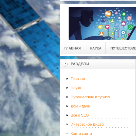
ГЛАВНАЯ
НАУКА
ПУТЕШЕСТВИЕ
РАЗДЕЛЫ
Главная
Наука
Путешествие и туризм
Дом и дача
Всё о SEO
Интересное Видео
Карта сайта