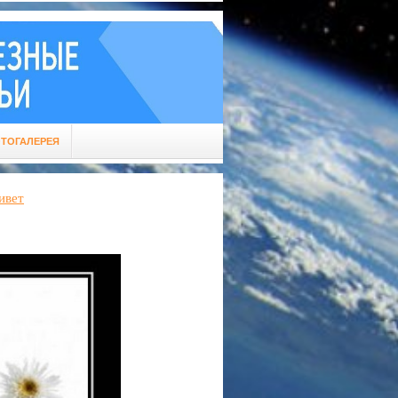
ТОГАЛЕРЕЯ
ивет