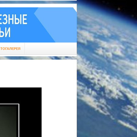
ТОГАЛЕРЕЯ