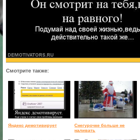
Смотрите также:
Яндекс демотивирует
Снегурочке больше не
наливать