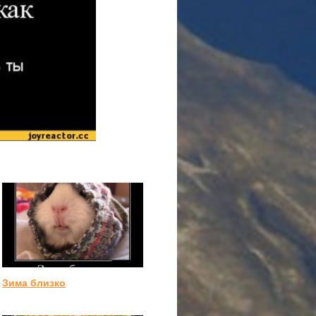
Зима близко