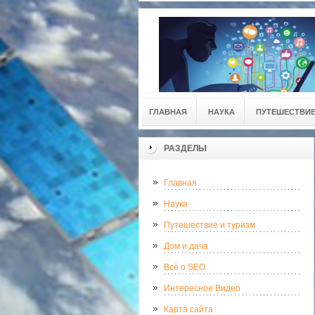
ГЛАВНАЯ
НАУКА
ПУТЕШЕСТВИЕ
РАЗДЕЛЫ
Главная
Наука
Путешествие и туризм
Дом и дача
Всё о SEO
Интересное Видео
Карта сайта