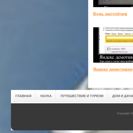
Будь настойчив
Яндекс демотивир
ГЛАВНАЯ
НАУКА
ПУТЕШЕСТВИЕ И ТУРИЗМ
ДОМ И ДАЧ
Copyright 