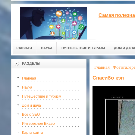
Самая полезна
ГЛАВНАЯ
НАУКА
ПУТЕШЕСТВИЕ И ТУРИЗМ
ДОМ И ДАЧ
РАЗДЕЛЫ
Главная
Фотогалер
Спасибо кэп
Главная
Наука
Путешествие и туризм
Дом и дача
Всё о SEO
Интересное Видео
Карта сайта