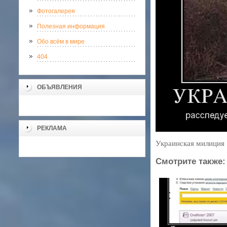
Фотогалерея
Полезная информация
Обо всём в мире
404
ОБЪЯВЛЕНИЯ
РЕКЛАМА
Украинская милиция
Смотрите также: