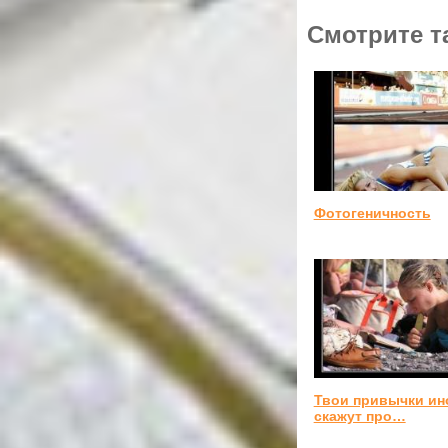
Смотрите т
Фотогеничность
Твои привычки ин
скажут про…