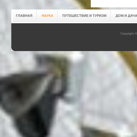
ГЛАВНАЯ
НАУКА
ПУТЕШЕСТВИЕ И ТУРИЗМ
ДОМ И ДАЧ
Copyright 