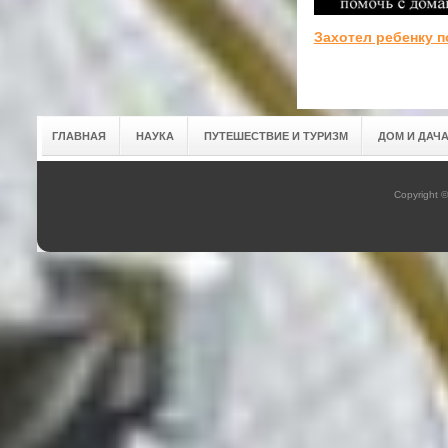
Захотел ребенку 
ГЛАВНАЯ
НАУКА
ПУТЕШЕСТВИЕ И ТУРИЗМ
ДОМ И ДАЧ
Copyright 