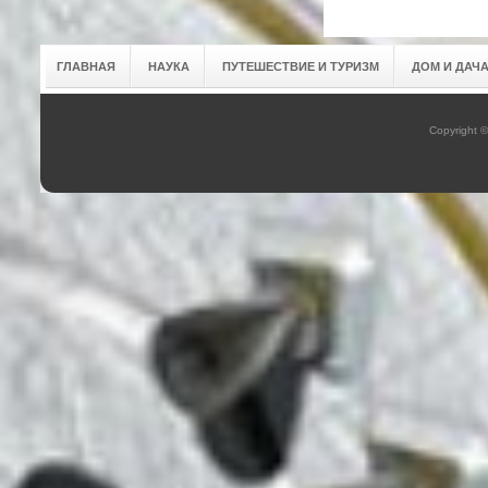
ГЛАВНАЯ
НАУКА
ПУТЕШЕСТВИЕ И ТУРИЗМ
ДОМ И ДАЧ
Copyright 