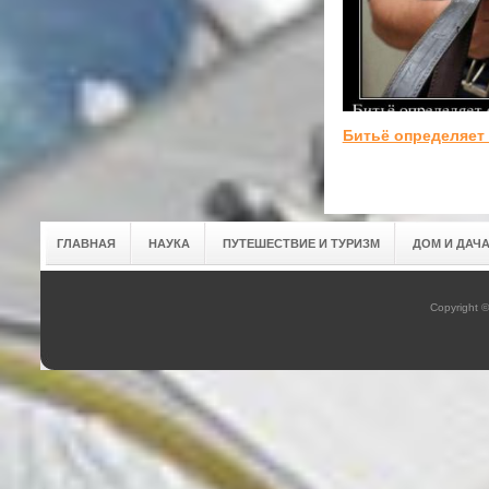
Битьё определяет
ГЛАВНАЯ
НАУКА
ПУТЕШЕСТВИЕ И ТУРИЗМ
ДОМ И ДАЧ
Copyright 