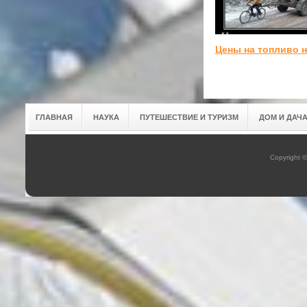
Цены на топливо 
ГЛАВНАЯ
НАУКА
ПУТЕШЕСТВИЕ И ТУРИЗМ
ДОМ И ДАЧ
Copyright 