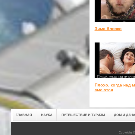
Зима близко
Плохо, когда над 
смеются
ГЛАВНАЯ
НАУКА
ПУТЕШЕСТВИЕ И ТУРИЗМ
ДОМ И ДАЧ
Copyright 