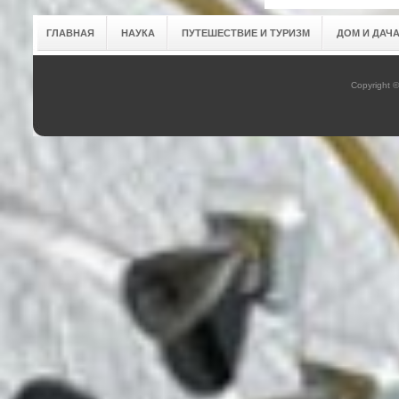
ГЛАВНАЯ
НАУКА
ПУТЕШЕСТВИЕ И ТУРИЗМ
ДОМ И ДАЧ
Copyright 