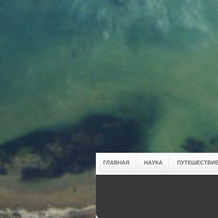
ГЛАВНАЯ
НАУКА
ПУТЕШЕСТВИЕ