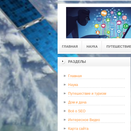
ГЛАВНАЯ
НАУКА
ПУТЕШЕСТВИЕ
РАЗДЕЛЫ
Главная
Наука
Путешествие и туризм
Дом и дача
Всё о SEO
Интересное Видео
Карта сайта