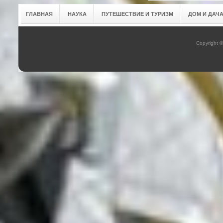
ГЛАВНАЯ
НАУКА
ПУТЕШЕСТВИЕ И ТУРИЗМ
ДОМ И ДАЧ
Copyright 