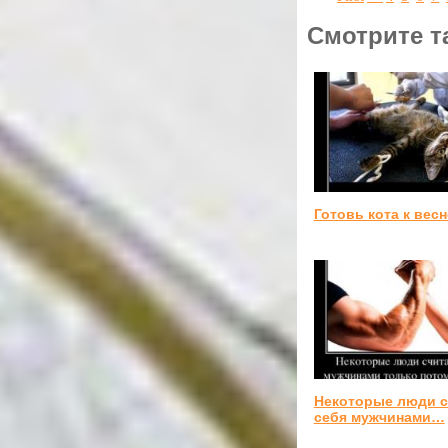
Смотрите т
Готовь кота к весн
Некоторые люди 
себя мужчинами…