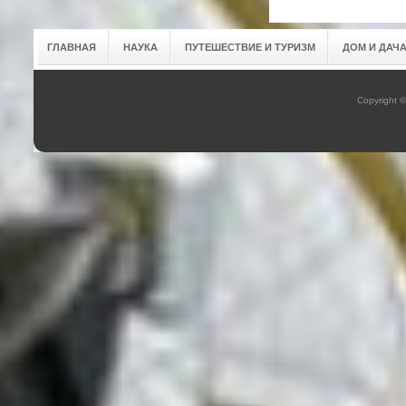
ГЛАВНАЯ
НАУКА
ПУТЕШЕСТВИЕ И ТУРИЗМ
ДОМ И ДАЧ
Copyright 