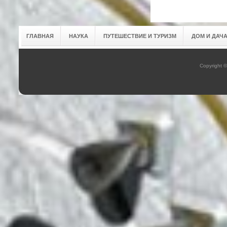
ГЛАВНАЯ
НАУКА
ПУТЕШЕСТВИЕ И ТУРИЗМ
ДОМ И ДАЧ
Copyright 