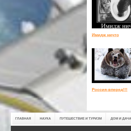
Имидж ничто
Россия-вперед!!!
ГЛАВНАЯ
НАУКА
ПУТЕШЕСТВИЕ И ТУРИЗМ
ДОМ И ДАЧ