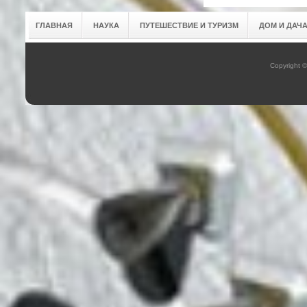
ГЛАВНАЯ
НАУКА
ПУТЕШЕСТВИЕ И ТУРИЗМ
ДОМ И ДАЧ
Copyright 