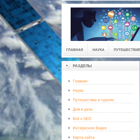
ГЛАВНАЯ
НАУКА
ПУТЕШЕСТВИЕ
РАЗДЕЛЫ
Главная
Наука
Путешествие и туризм
Дом и дача
Всё о SEO
Интересное Видео
Карта сайта