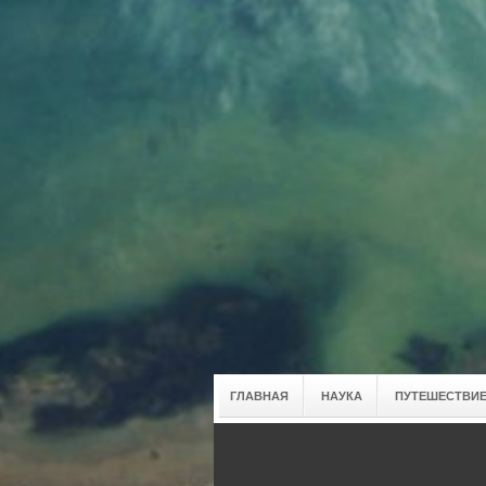
ГЛАВНАЯ
НАУКА
ПУТЕШЕСТВИЕ