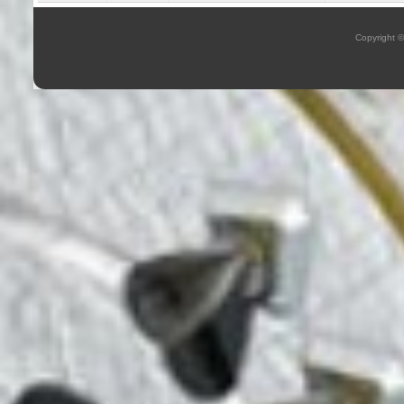
Copyright 