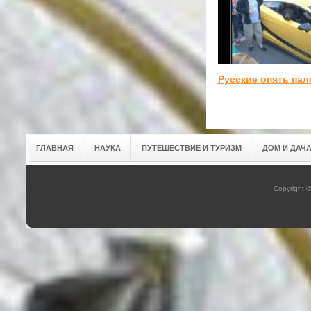
Русские опять пал
ГЛАВНАЯ
НАУКА
ПУТЕШЕСТВИЕ И ТУРИЗМ
ДОМ И ДАЧ
Copyright 