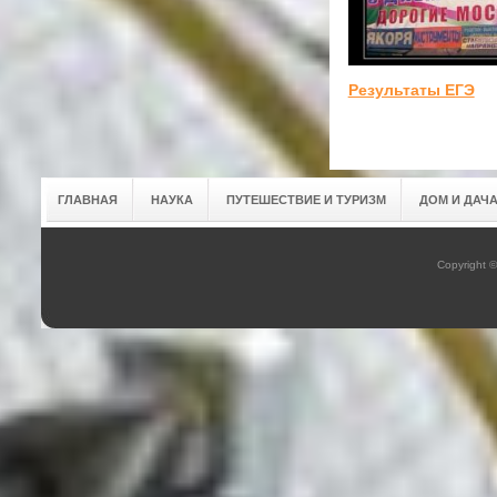
Результаты ЕГЭ
ГЛАВНАЯ
НАУКА
ПУТЕШЕСТВИЕ И ТУРИЗМ
ДОМ И ДАЧ
Copyright 