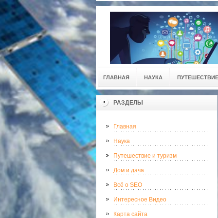
ГЛАВНАЯ
НАУКА
ПУТЕШЕСТВИЕ
РАЗДЕЛЫ
Главная
Наука
Путешествие и туризм
Дом и дача
Всё о SEO
Интересное Видео
Карта сайта