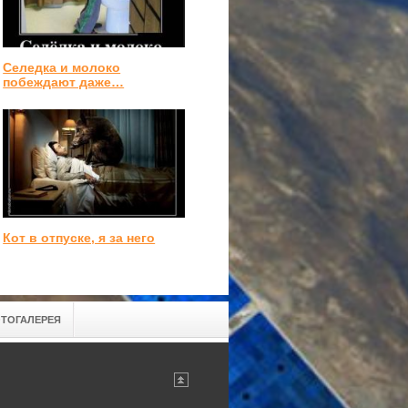
Селедка и молоко
побеждают даже…
Кот в отпуске, я за него
ТОГАЛЕРЕЯ