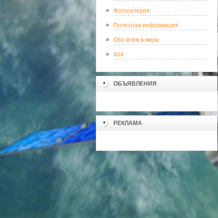
Фотогалерея
Полезная информация
Обо всём в мире
404
ОБЪЯВЛЕНИЯ
РЕКЛАМА