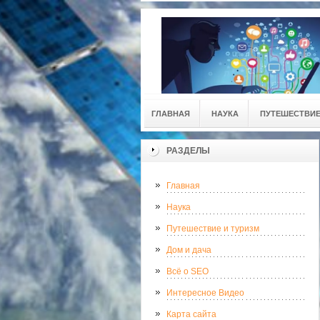
ГЛАВНАЯ
НАУКА
ПУТЕШЕСТВИЕ
РАЗДЕЛЫ
Главная
Наука
Путешествие и туризм
Дом и дача
Всё о SEO
Интересное Видео
Карта сайта