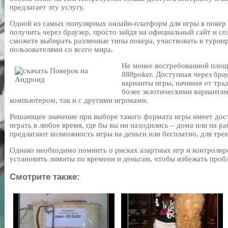
предлагает эту услугу.
Одной из самых популярных онлайн-платформ для игры в покер
получить через браузер, просто зайдя на официальный сайт и со
сможете выбирать различные типы покера, участвовать в турнир
пользователями со всего мира.
Не менее востребованной площа
888poker. Доступная через бра
варианты игры, начиная от тра
более экзотическими вариантам
компьютером, так и с другими игроками.
Решающее значение при выборе такого формата игры имеет дос
играть в любое время, где бы вы ни находились – дома или на ра
предлагают возможность игры на деньги или бесплатно, для тре
Однако необходимо помнить о рисках азартных игр и контролир
установить лимиты по времени и деньгам, чтобы избежать проб
Смотрите также: