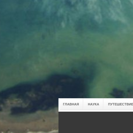
ГЛАВНАЯ
НАУКА
ПУТЕШЕСТВИЕ