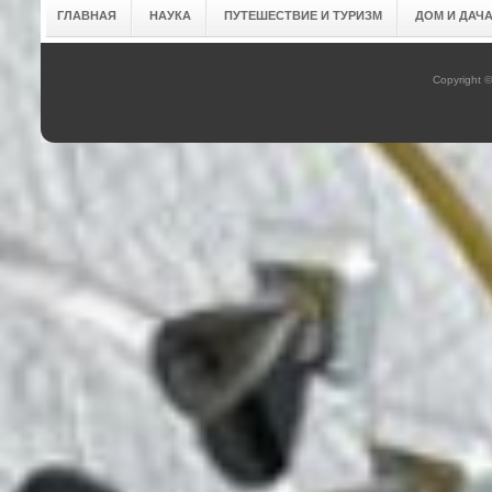
ГЛАВНАЯ
НАУКА
ПУТЕШЕСТВИЕ И ТУРИЗМ
ДОМ И ДАЧ
Copyright 