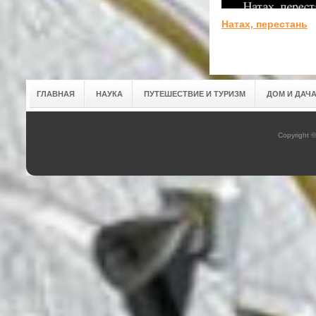
Натах, перестань
ГЛАВНАЯ
НАУКА
ПУТЕШЕСТВИЕ И ТУРИЗМ
ДОМ И ДАЧ
Copyright 