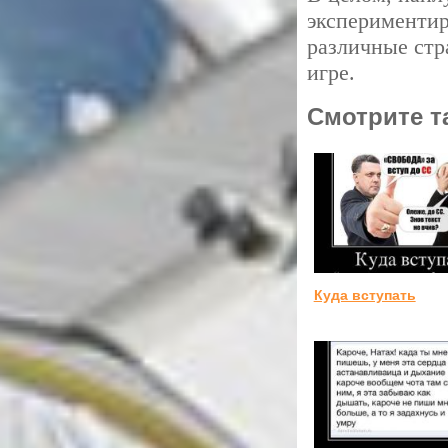
экспериментир
различные стр
игре.
Смотрите т
Куда вступать