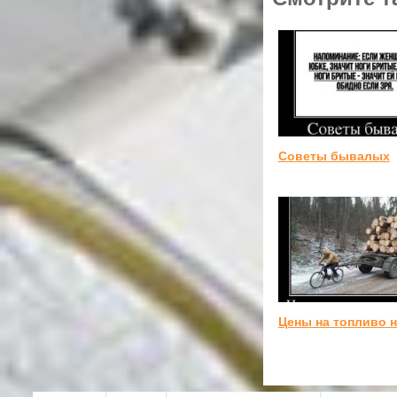
Советы бывалых
Цены на топливо 