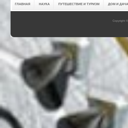
ГЛАВНАЯ
НАУКА
ПУТЕШЕСТВИЕ И ТУРИЗМ
ДОМ И ДАЧ
Copyright 