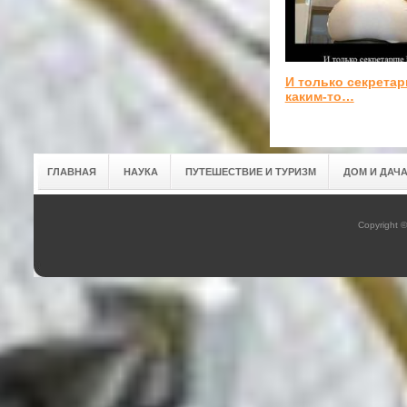
И только секрета
каким-то…
ГЛАВНАЯ
НАУКА
ПУТЕШЕСТВИЕ И ТУРИЗМ
ДОМ И ДАЧ
Copyright 