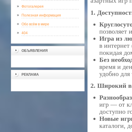
азартных игр 
Фотогалерея
1.
Доступност
Полезная информация
Круглосут
Обо всём в мире
позволяет 
404
Игра из лю
в интернет
ОБЪЯВЛЕНИЯ
покидая до
Без необхо
время и де
удобно для 
РЕКЛАМА
2.
Широкий в
Разнообра
игр — от к
доступно г
Новые иг
каталоги, 