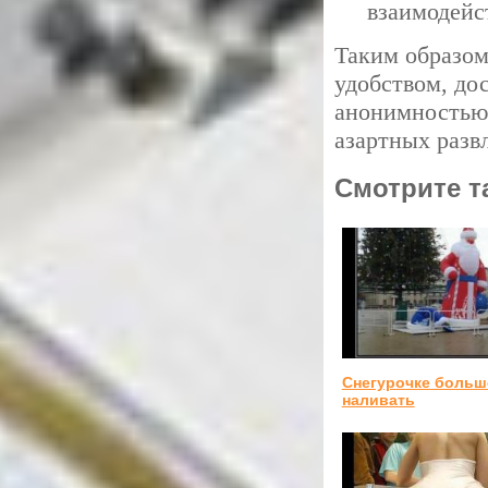
взаимодейст
Таким образом
удобством, до
анонимностью,
азартных разв
Смотрите т
Снегурочке больш
наливать