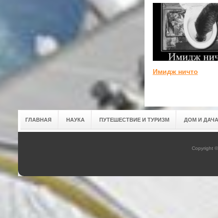
Имидж ничто
ГЛАВНАЯ
НАУКА
ПУТЕШЕСТВИЕ И ТУРИЗМ
ДОМ И ДАЧ
Copyright 