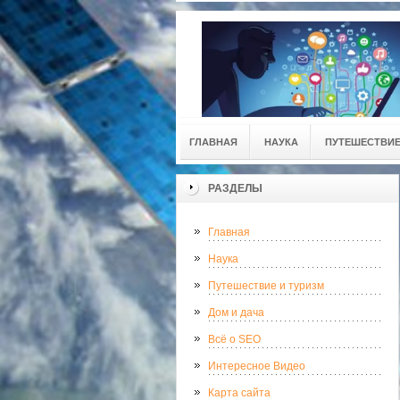
ГЛАВНАЯ
НАУКА
ПУТЕШЕСТВИЕ
РАЗДЕЛЫ
Главная
Наука
Путешествие и туризм
Дом и дача
Всё о SEO
Интересное Видео
Карта сайта