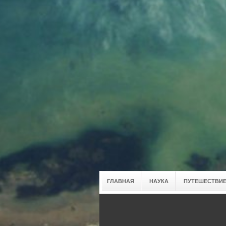
ГЛАВНАЯ
НАУКА
ПУТЕШЕСТВИЕ