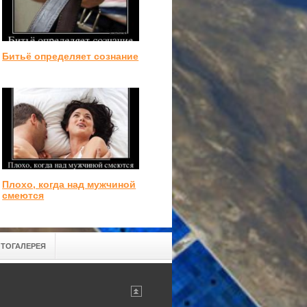
Битьё определяет сознание
Плохо, когда над мужчиной
смеются
ТОГАЛЕРЕЯ