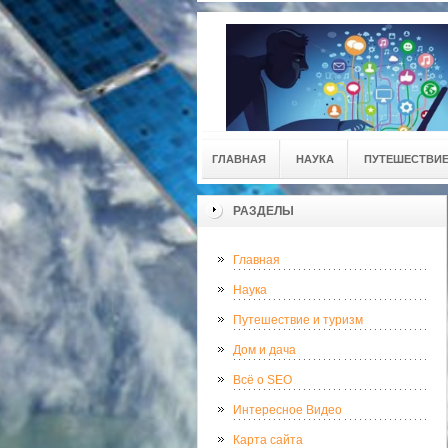
ГЛАВНАЯ
НАУКА
ПУТЕШЕСТВИЕ
РАЗДЕЛЫ
Главная
Наука
Путешествие и туризм
Дом и дача
Всё о SEO
Интересное Видео
Карта сайта