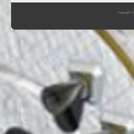
Copyright 