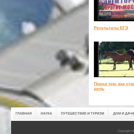
Результаты ЕГЭ
Перед тем, как ста
цель
ГЛАВНАЯ
НАУКА
ПУТЕШЕСТВИЕ И ТУРИЗМ
ДОМ И ДАЧ
Copyright 