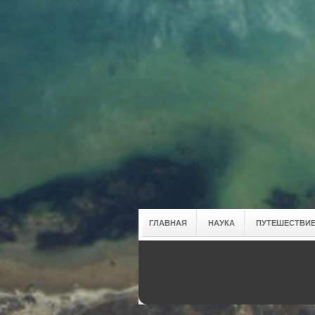
ГЛАВНАЯ
НАУКА
ПУТЕШЕСТВИЕ