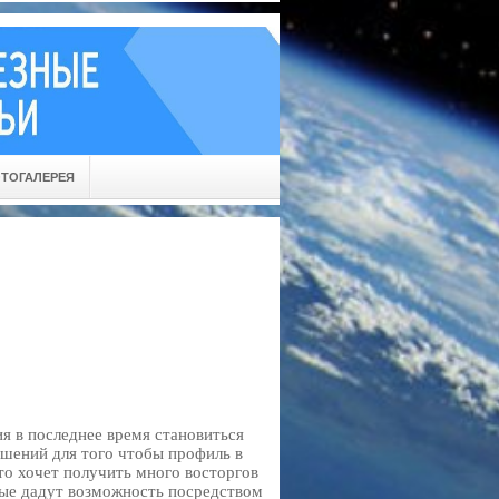
ТОГАЛЕРЕЯ
я в последнее время становиться
шений для того чтобы профиль в
то хочет получить много восторгов
рые дадут возможность посредством