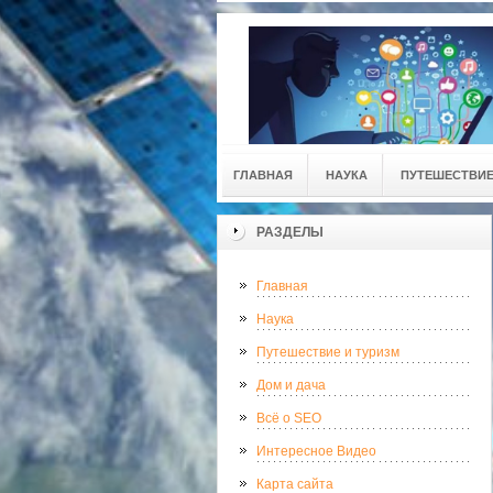
ГЛАВНАЯ
НАУКА
ПУТЕШЕСТВИЕ
РАЗДЕЛЫ
Главная
Наука
Путешествие и туризм
Дом и дача
Всё о SEO
Интересное Видео
Карта сайта