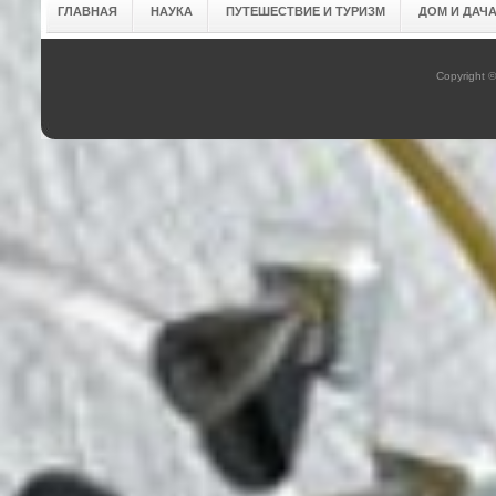
ГЛАВНАЯ
НАУКА
ПУТЕШЕСТВИЕ И ТУРИЗМ
ДОМ И ДАЧ
Copyright 