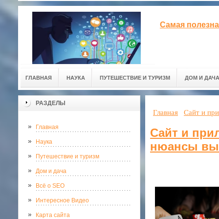
Самая полезна
ГЛАВНАЯ
НАУКА
ПУТЕШЕСТВИЕ И ТУРИЗМ
ДОМ И ДАЧ
РАЗДЕЛЫ
Главная
Сайт и пр
Главная
Сайт и при
Наука
нюансы вы
Путешествие и туризм
Дом и дача
Всё о SEO
Интересное Видео
Карта сайта