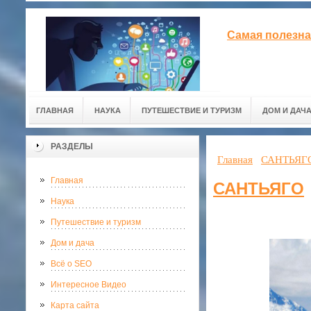
Самая полезна
ГЛАВНАЯ
НАУКА
ПУТЕШЕСТВИЕ И ТУРИЗМ
ДОМ И ДАЧ
РАЗДЕЛЫ
Главная
САНТЬЯГ
Главная
САНТЬЯГО
Наука
Путешествие и туризм
Дом и дача
Всё о SEO
Интересное Видео
Карта сайта