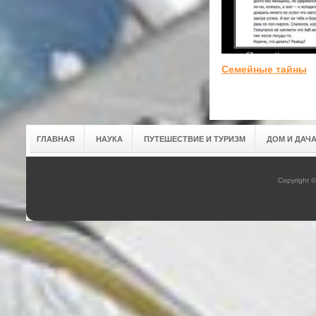
Семейные тайны
ГЛАВНАЯ
НАУКА
ПУТЕШЕСТВИЕ И ТУРИЗМ
ДОМ И ДАЧ
Copyright 