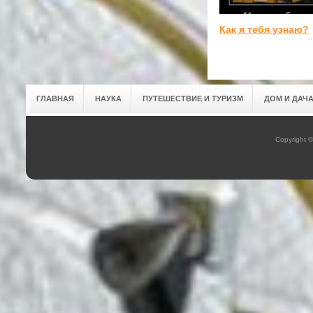
Как я тебя узнаю?
ГЛАВНАЯ
НАУКА
ПУТЕШЕСТВИЕ И ТУРИЗМ
ДОМ И ДАЧ
Copyright 