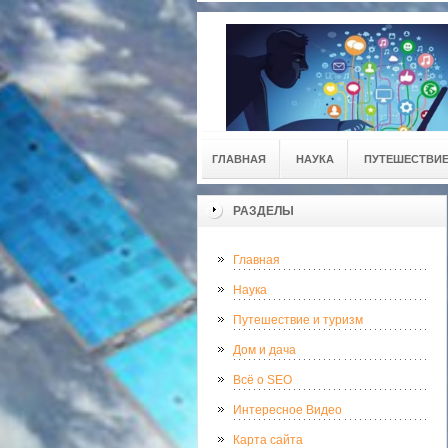
ГЛАВНАЯ
НАУКА
ПУТЕШЕСТВИЕ
РАЗДЕЛЫ
Главная
Наука
Путешествие и туризм
Дом и дача
Всё о SEO
Интересное Видео
Карта сайта