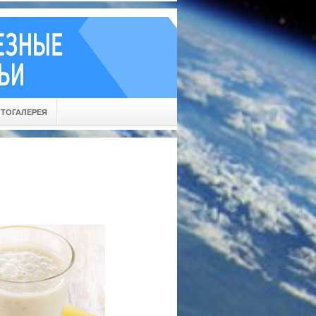
ТОГАЛЕРЕЯ