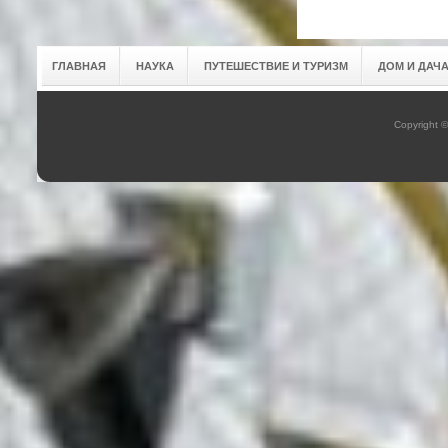
ГЛАВНАЯ
НАУКА
ПУТЕШЕСТВИЕ И ТУРИЗМ
ДОМ И ДАЧ
Copyright 