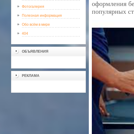
оформления б
Фотогалерея
популярных ст
Полезная информация
Обо всём в мире
404
ОБЪЯВЛЕНИЯ
РЕКЛАМА