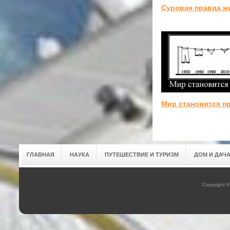
Суровая правда ж
Мир становится п
ГЛАВНАЯ
НАУКА
ПУТЕШЕСТВИЕ И ТУРИЗМ
ДОМ И ДАЧ
Copyright 