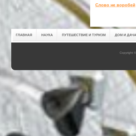
Слово не воробей
ГЛАВНАЯ
НАУКА
ПУТЕШЕСТВИЕ И ТУРИЗМ
ДОМ И ДАЧ
Copyright 