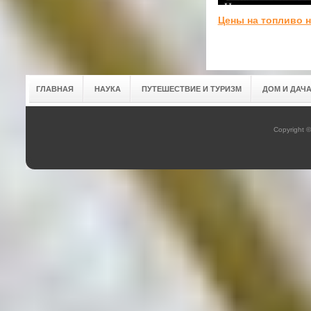
Цены на топливо 
ГЛАВНАЯ
НАУКА
ПУТЕШЕСТВИЕ И ТУРИЗМ
ДОМ И ДАЧ
Copyright 